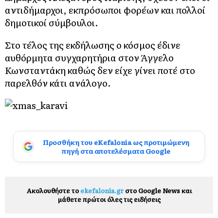
αντιδήμαρχοι, εκπρόσωποι φορέων και πολλοί
δημοτικοί σύμβουλοι.
Στο τέλος της εκδήλωσης ο κόσμος έδινε
αυθόρμητα συγχαρητήρια στον Άγγελο
Κωνσταντάκη καθώς δεν είχε γίνει ποτέ στο
παρελθόν κάτι ανάλογο.
Προσθήκη του eKefalonia ως προτιμώμενη
πηγή στα αποτελέσματα Google
Ακολουθήστε το
ekefalonia.gr
στο Google News και
μάθετε πρώτοι όλες τις ειδήσεις