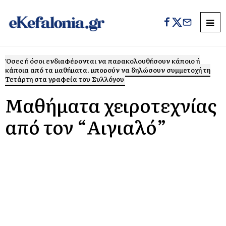
Όσες ή όσοι ενδιαφέρονται να παρακολουθήσουν κάποιο ή
κάποια από τα μαθήματα, μπορούν να δηλώσουν συμμετοχή τη
Τετάρτη στα γραφεία του Συλλόγου
Μαθήματα χειροτεχνίας
από τον “Αιγιαλό”