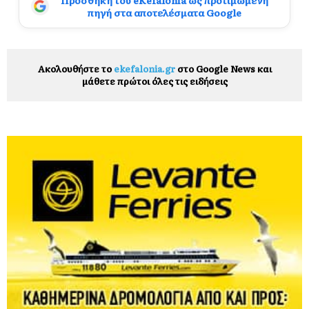
πηγή στα αποτελέσματα Google
Ακολουθήστε το
ekefalonia.gr
στο Google News και
μάθετε πρώτοι όλες τις ειδήσεις