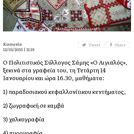
Κοινωνία
Tweet
Share
12/01/2015 | 11:19
O Πολιτιστικός Σύλλογος Σάμης «Ο Αιγιαλός»,
ξεκινά στα γραφεία του, τη Τετάρτη 14
Ιανουαρίου και ώρα 16.30, μαθήματα:
1) παραδοσιακού κεφαλλονίτικου κεντήματος,
2) ζωγραφική σε καμβά
3) χαλκογραφία
4) πυρογραφία