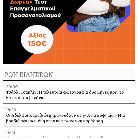
ΡΟΗ ΕΙΔΗΣΕΩΝ
20:00
Τσάρλι Τσάπλιν: Η τελευταία φωτογραφία δύο μήνες πριν το
θάνατό του [εικόνα]
19:30
Οι Αδελφοί Καραβιώτη τραγουδούν στην Αγία Ευφημία – Μια
βραδιά αφιερωμένη στην κεφαλονίτικη παράδοση
18:31