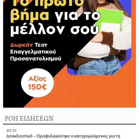
ΡΟΗ ΕΙΔΗΣΕΩΝ
20:13
Αποκλειστικό – Προφυλακίστηκε ο κατηγορούμενος για τη