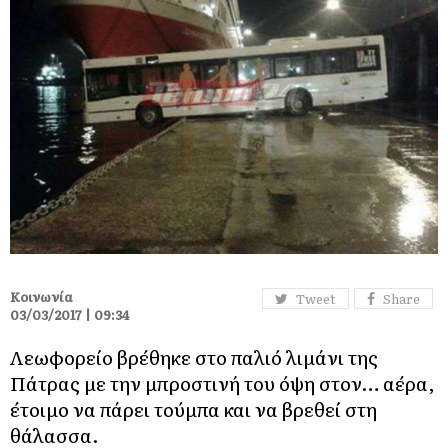
Κοινωνία
Tweet
Share
03/03/2017 | 09:34
Λεωφορείο βρέθηκε στο παλιό λιμάνι της
Πάτρας με την μπροστινή του όψη στον… αέρα,
έτοιμο να πάρει τούμπα και να βρεθεί στη
θάλασσα.