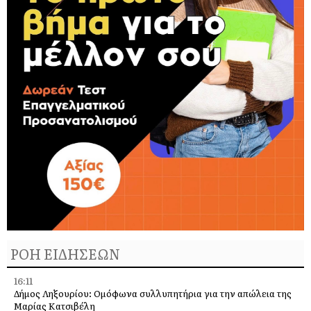
ΡΟΗ ΕΙΔΗΣΕΩΝ
16:11
Δήμος Ληξουρίου: Ομόφωνα συλλυπητήρια για την απώλεια της
Μαρίας Κατσιβέλη