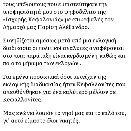
τους υπόλοιπους που εμπιστεύτηκαν την
υποψηφιότητά μου στο ψηφοδέλτιο της
«Ισχυρής Κεφαλονιάς» με επικεφαλής τον
Δήμαρχό μας Παρίση Αλέξανδρο.
Συνηθίζεται αμέσως μετά από μια εκλογική
διαδικασία οι πολιτικοί αναλυτές αναφέρονται
στο ποια παράταξη είναι κερδισμένη καθώς και
ποιο το μήνυμα των εκλογών .
Για εμένα προσωπικά όσοι μετείχαν της
εκλογικής διαδικασίας ήταν Κεφαλλονίτες που
απευθύνθηκαν για ένα καλύτερο μέλλον σε
Κεφαλλονίτες.
Μας ενώνει λοιπόν το νησί μας και το καλό του,
γι’ αυτό είμαστε όλοι νικητές.