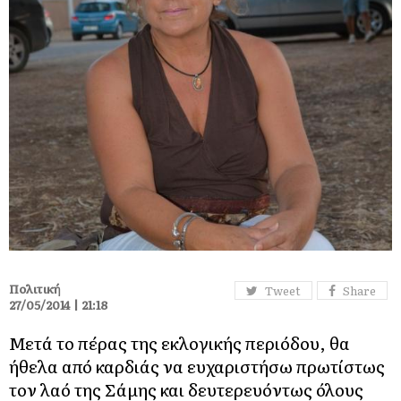
Πολιτική
Tweet
Share
27/05/2014 | 21:18
Μετά το πέρας της εκλογικής περιόδου, θα
ήθελα από καρδιάς να ευχαριστήσω πρωτίστως
τον λαό της Σάμης και δευτερευόντως όλους