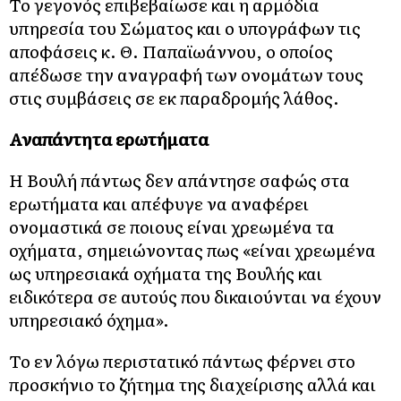
Το γεγονός επιβεβαίωσε και η αρμόδια
υπηρεσία του Σώματος και ο υπογράφων τις
αποφάσεις κ. Θ. Παπαϊωάννου, ο οποίος
απέδωσε την αναγραφή των ονομάτων τους
στις συμβάσεις σε εκ παραδρομής λάθος.
Αναπάντητα ερωτήματα
Η Βουλή πάντως δεν απάντησε σαφώς στα
ερωτήματα και απέφυγε να αναφέρει
ονομαστικά σε ποιους είναι χρεωμένα τα
οχήματα, σημειώνοντας πως «είναι χρεωμένα
ως υπηρεσιακά οχήματα της Βουλής και
ειδικότερα σε αυτούς που δικαιούνται να έχουν
υπηρεσιακό όχημα».
Το εν λόγω περιστατικό πάντως φέρνει στο
προσκήνιο το ζήτημα της διαχείρισης αλλά και