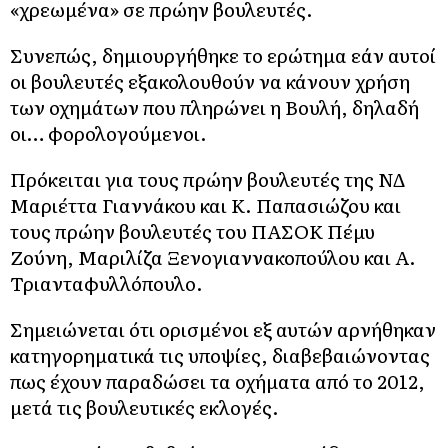
«χρεωμένα» σε πρώην βουλευτές.
Συνεπώς, δημιουργήθηκε το ερώτημα εάν αυτοί
οι βουλευτές εξακολουθούν να κάνουν χρήση
των οχημάτων που πληρώνει η Βουλή, δηλαδή
οι… φορολογούμενοι.
Πρόκειται για τους πρώην βουλευτές της ΝΔ
Μαριέττα Γιαννάκου και Κ. Παπασιώζου και
τους πρώην βουλευτές του ΠΑΣΟΚ Πέμυ
Ζούνη, Μαριλίζα Ξενογιαννακοπούλου και Α.
Τριανταφυλλόπουλο.
Σημειώνεται ότι ορισμένοι εξ αυτών αρνήθηκαν
κατηγορηματικά τις υποψίες, διαβεβαιώνοντας
πως έχουν παραδώσει τα οχήματα από το 2012,
μετά τις βουλευτικές εκλογές.