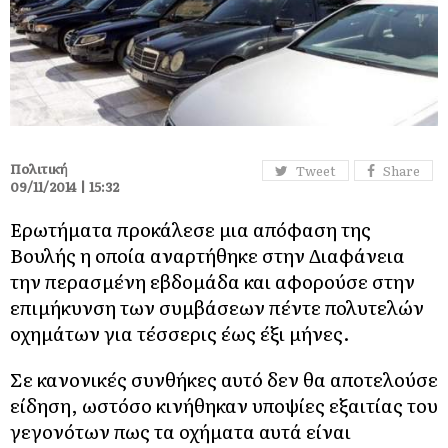
Πολιτική
Tweet
Share
09/11/2014 | 15:32
Ερωτήματα προκάλεσε μια απόφαση της
Βουλής η οποία αναρτήθηκε στην Διαφάνεια
την περασμένη εβδομάδα και αφορούσε στην
επιμήκυνση των συμβάσεων πέντε πολυτελών
οχημάτων για τέσσερις έως έξι μήνες.
Σε κανονικές συνθήκες αυτό δεν θα αποτελούσε
είδηση, ωστόσο κινήθηκαν υποψίες εξαιτίας του
γεγονότων πως τα οχήματα αυτά είναι