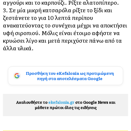
αγγούρι και το καρπούζι. Ρίξτε αλατοπίπερο.
3. Σε μία μικρή κατσαρόλα ρίξτε το ξίδι και
ζεστάνετε το για 10 λεπτά περίπου
ανακατεύοντας το συνέχεια μέχρι να αποκτήσει
υφή σιροπιού. Μόλις είναι έτοιμο αφήστε να
κρυώσει λίγο και μετά περιχύστε πάνω από τα
άλλα υλικά.
Προσθήκη του eKefalonia ως προτιμώμενη
πηγή στα αποτελέσματα Google
Ακολουθήστε το
ekefalonia.gr
στο Google News και
μάθετε πρώτοι όλες τις ειδήσεις