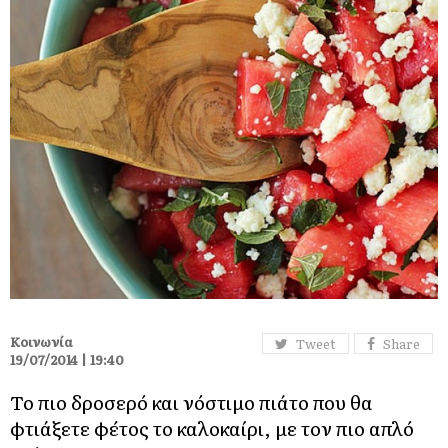
Κοινωνία
Tweet
Share
19/07/2014 | 19:40
Το πιο δροσερό και νόστιμο πιάτο που θα
φτιάξετε φέτος το καλοκαίρι, με τον πιο απλό