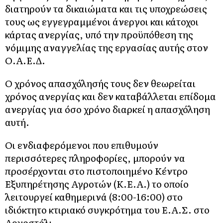
διατηρούν τα δικαιώματα και τις υποχρεώσεις
τους ως εγγεγραμμένοι άνεργοι και κάτοχοι
κάρτας ανεργίας, υπό την προϋπόθεση της
νόμιμης αναγγελίας της εργασίας αυτής στον
Ο.Α.Ε.Δ.
Ο χρόνος απασχόλησής τους δεν θεωρείται
χρόνος ανεργίας και δεν καταβάλλεται επίδομα
ανεργίας για όσο χρόνο διαρκεί η απασχόληση
αυτή.
Οι ενδιαφερόμενοι που επιθυμούν
περισσότερες πληροφορίες, μπορούν να
προσέρχονται στο πιστοποιημένο Κέντρο
Εξυπηρέτησης Αγροτών (Κ.Ε.Α.) το οποίο
λειτουργεί καθημερινά (8:00-16:00) στο
ιδιόκτητο κτιριακό συγκρότημα του Ε.Α.Σ. στο
Αργοστόλι.