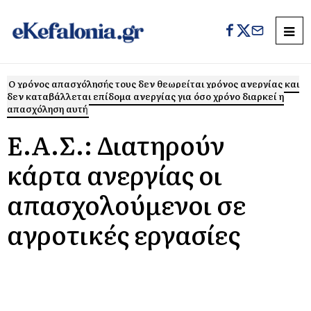
Ο χρόνος απασχόλησής τους δεν θεωρείται χρόνος ανεργίας και
δεν καταβάλλεται επίδομα ανεργίας για όσο χρόνο διαρκεί η
απασχόληση αυτή
Ε.Α.Σ.: Διατηρούν
κάρτα ανεργίας οι
απασχολούμενοι σε
αγροτικές εργασίες