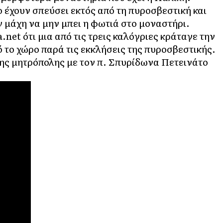
έχουν σπεύσει εκτός από τη πυροσβεστική και
ν μάχη να μην μπει η φωτιά στο μοναστήρι.
.net ότι μια από τις τρεις καλόγριες κράταγε την
 το χώρο παρά τις εκκλήσεις της πυροσβεστικής.
 της μητρόπολης με τον π. Σπυρίδωνα Πετεινάτο