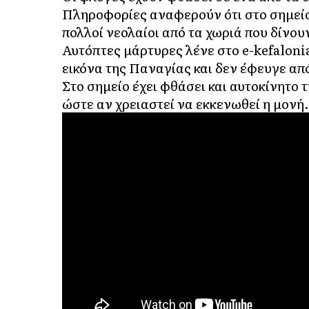
Πληροφορίες αναφερούν ότι στο σημείο 
πολλοί νεολαίοι από τα χωριά που δίνου
Αυτόπτες μάρτυρες λένε στο e-kefalonia
εικόνα της Παναγίας και δεν έφευγε από
Στο σημείο έχει φθάσει και αυτοκίνητο
ώστε αν χρειαστεί να εκκενωθεί η μονή.