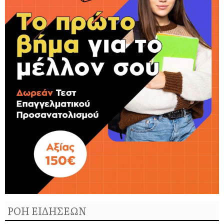
ΡΟΗ ΕΙΔΗΣΕΩΝ