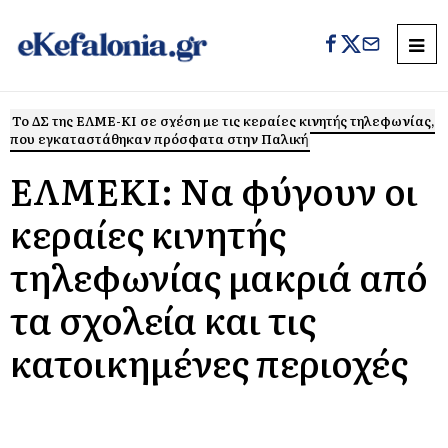
Το ΔΣ της ΕΛΜΕ-ΚΙ σε σχέση με τις κεραίες κινητής τηλεφωνίας,
που εγκαταστάθηκαν πρόσφατα στην Παλική
ΕΛΜΕΚΙ: Να φύγουν οι
κεραίες κινητής
τηλεφωνίας μακριά από
τα σχολεία και τις
κατοικημένες περιοχές