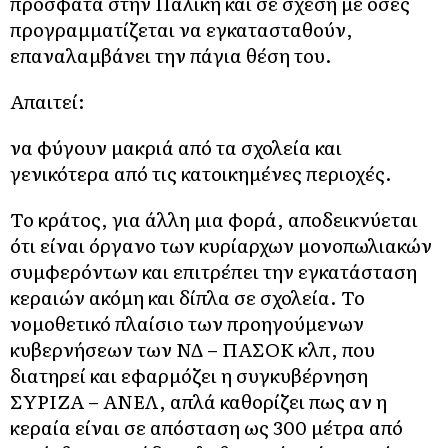
πρόσφατα στην Παλική και σε σχέση με όσες
προγραμματίζεται να εγκατασταθούν,
επαναλαμβάνει την πάγια θέση του.
Απαιτεί:
να φύγουν μακριά από τα σχολεία και
γενικότερα από τις κατοικημένες περιοχές.
Το κράτος, για άλλη μια φορά, αποδεικνύεται
ότι είναι όργανο των κυρίαρχων μονοπωλιακών
συμφερόντων και επιτρέπει την εγκατάσταση
κεραιών ακόμη και δίπλα σε σχολεία. Το
νομοθετικό πλαίσιο των προηγούμενων
κυβερνήσεων των ΝΔ – ΠΑΣΟΚ κλπ, που
διατηρεί και εφαρμόζει η συγκυβέρνηση
ΣΥΡΙΖΑ – ΑΝΕΛ, απλά καθορίζει πως αν η
κεραία είναι σε απόσταση ως 300 μέτρα από