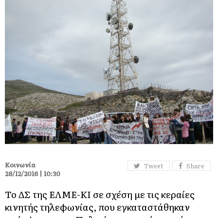
Κοινωνία
Tweet
Share
28/12/2016 | 10:30
Το ΔΣ της ΕΛΜΕ-ΚΙ σε σχέση με τις κεραίες
κινητής τηλεφωνίας, που εγκαταστάθηκαν