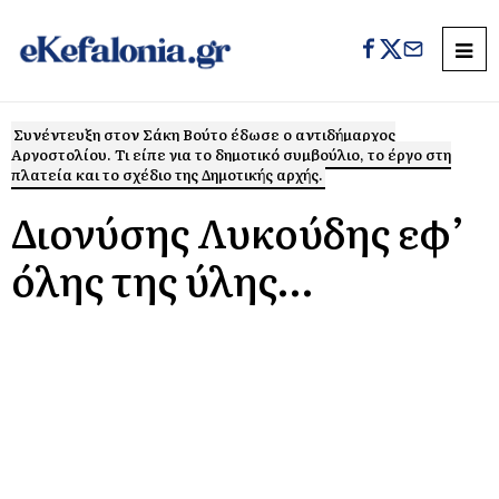
Συνέντευξη στον Σάκη Βούτο έδωσε ο αντιδήμαρχος
Αργοστολίου. Τι είπε για το δημοτικό συμβούλιο, το έργο στη
πλατεία και το σχέδιο της Δημοτικής αρχής.
Διονύσης Λυκούδης εφ’
όλης της ύλης…