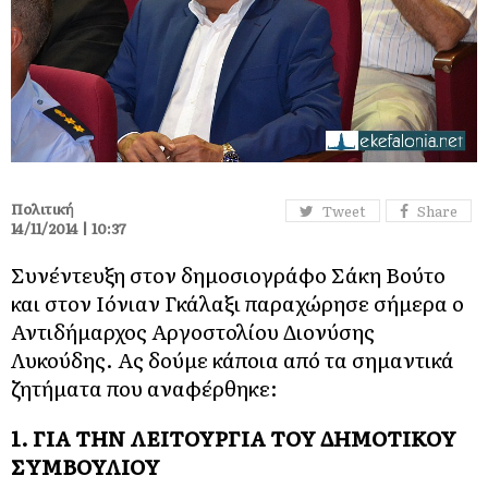
Πολιτική
Tweet
Share
14/11/2014 | 10:37
Συνέντευξη στον δημοσιογράφο Σάκη Βούτο
και στον Ιόνιαν Γκάλαξι παραχώρησε σήμερα ο
Αντιδήμαρχος Αργοστολίου Διονύσης
Λυκούδης. Ας δούμε κάποια από τα σημαντικά
ζητήματα που αναφέρθηκε:
1. ΓΙΑ ΤΗΝ ΛΕΙΤΟΥΡΓΙΑ ΤΟΥ ΔΗΜΟΤΙΚΟΥ
ΣΥΜΒΟΥΛΙΟΥ