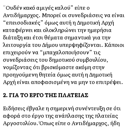
¨Ουδέν κακό αμιγές καλού” είπε ο
Αντιδήμαρχος. Μπορεί οι συνεδριάσεις να είναι
“επεισοδιακές” όμως αυτή η Δημοτική Αρχή
καταφέρνει και ολοκληρώνει την ημερήσια
διάταξη και έτσι θέματα σημαντικά για την
λειτουργία του Δήμου υπερψηφίζονται. Κάποιοι
επιχειρούν να “μπαχαλοποιήσουν” τις
συνεδριάσεις του δημοτικού συμβουλίου,
νομίζοντας ότι βρισκόμαστε ακόμη στην
προηγούμενη θητεία όμως αυτή η Δημοτική
Αρχή είναι αποφασισμένη να μην το επιτρέψει.
2. ΓΙΑ ΤΟ ΕΡΓΟ ΤΗΣ ΠΛΑΤΕΙΑΣ
Ειδήσεις έβγαλε η σημερινή συνέντευξη σε ότι
αφορά στο έργο της ανάπλασης της πλατείας
Αργοστολίου. Όπως είπε ο Αντιδήμαρχος, ήδη