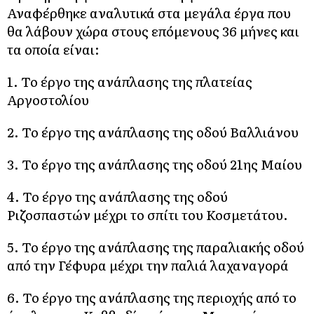
Αναφέρθηκε αναλυτικά στα μεγάλα έργα που
θα λάβουν χώρα στους επόμενους 36 μήνες και
τα οποία είναι:
1. Το έργο της ανάπλασης της πλατείας
Αργοστολίου
2. Το έργο της ανάπλασης της οδού Βαλλιάνου
3. Το έργο της ανάπλασης της οδού 21ης Μαίου
4. Το έργο της ανάπλασης της οδού
Ριζοσπαστών μέχρι το σπίτι του Κοσμετάτου.
5. Το έργο της ανάπλασης της παραλιακής οδού
από την Γέφυρα μέχρι την παλιά λαχαναγορά
6. Το έργο της ανάπλασης της περιοχής από το