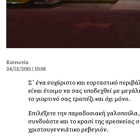
Κοινωνία
24/12/2015 | 10:58
Σ’ ένα ευχάριστο και εορταστικό περιβ
είναι έτοιμο να σας υποδεχθεί με μεγάλ
το γιορτινό σας τραπέζι και όχι μόνο.
Επιλέξετε την παραδοσιακή γαλοπούλα,
συνδυάστε και το κρασί της αρεσκείας σ
χριστουγεννιάτικο ρεβεγιόν.