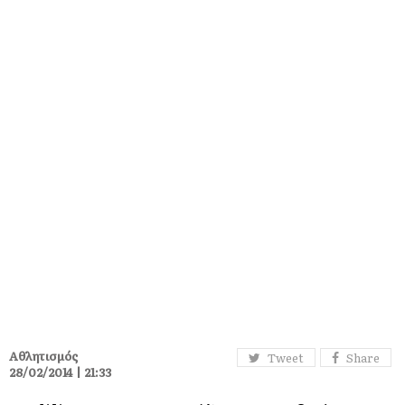
Αθλητισμός
Tweet
Share
28/02/2014 | 21:33