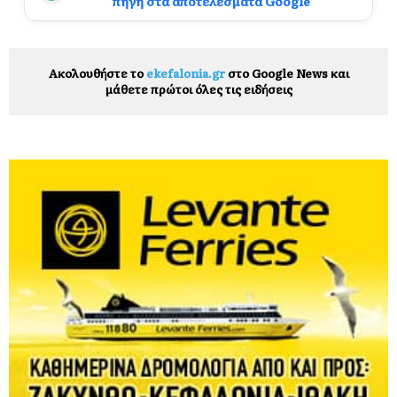
πηγή στα αποτελέσματα Google
Ακολουθήστε το
ekefalonia.gr
στο Google News και
μάθετε πρώτοι όλες τις ειδήσεις