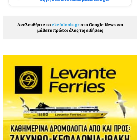
Ακολουθήστε το
ekefalonia.gr
στο Google News και
μάθετε πρώτοι όλες τις ειδήσεις