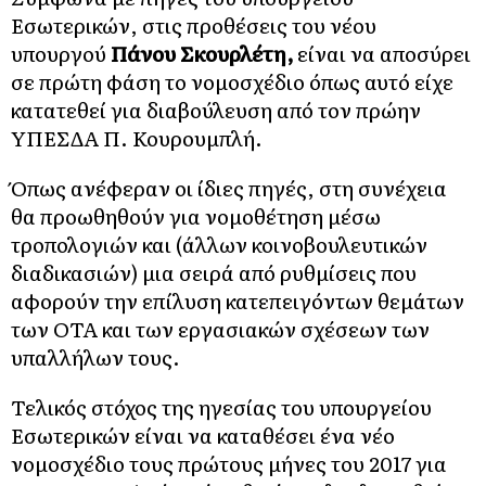
Εσωτερικών, στις προθέσεις του νέου
υπουργού
Πάνου Σκουρλέτη,
είναι να αποσύρει
σε πρώτη φάση το νομοσχέδιο όπως αυτό είχε
κατατεθεί για διαβούλευση από τον πρώην
ΥΠΕΣΔΑ Π. Κουρουμπλή.
Όπως ανέφεραν οι ίδιες πηγές, στη συνέχεια
θα προωθηθούν για νομοθέτηση μέσω
τροπολογιών και (άλλων κοινοβουλευτικών
διαδικασιών) μια σειρά από ρυθμίσεις που
αφορούν την επίλυση κατεπειγόντων θεμάτων
των ΟΤΑ και των εργασιακών σχέσεων των
υπαλλήλων τους.
Τελικός στόχος της ηγεσίας του υπουργείου
Εσωτερικών είναι να καταθέσει ένα νέο
νομοσχέδιο τους πρώτους μήνες του 2017 για