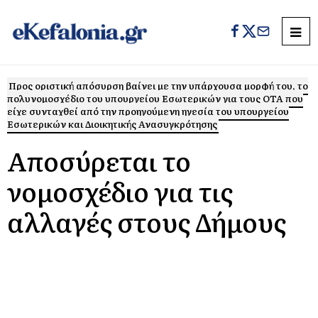
Προς οριστική απόσυρση βαίνει με την υπάρχουσα μορφή του, το
πολυνομοσχέδιο του υπουργείου Εσωτερικών για τους ΟΤΑ που
είχε συνταχθεί από την προηγούμενη ηγεσία του υπουργείου
Εσωτερικών και Διοικητικής Ανασυγκρότησης
Αποσύρεται το
νομοσχέδιο για τις
αλλαγές στους Δήμους