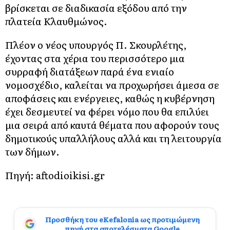
βρίσκεται σε διαδικασία εξόδου από την
πλατεία Κλαυθμώνος.
Πλέον ο νέος υπουργός Π. Σκουρλέτης,
έχοντας στα χέρια του περισσότερο μια
συρραφή διατάξεων παρά ένα ενιαίο
νομοσχέδιο, καλείται να προχωρήσει άμεσα σε
αποφάσεις και ενέργειες, καθώς η κυβέρνηση
έχει δεσμευτεί να φέρει νόμο που θα επιλύει
μια σειρά από καυτά θέματα που αφορούν τους
δημοτικούς υπαλλήλους αλλά και τη λειτουργία
των δήμων.
Πηγή: aftodioikisi.gr
Προσθήκη του eKefalonia ως προτιμώμενη
πηγή στα αποτελέσματα Google