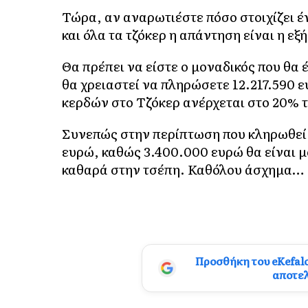
Τώρα, αν αναρωτιέστε πόσο στοιχίζει 
και όλα τα τζόκερ η απάντηση είναι η εξή
Θα πρέπει να είστε ο μοναδικός που θα 
θα χρειαστεί να πληρώσετε 12.217.590 
κερδών στο Τζόκερ ανέρχεται στο 20% 
Συνεπώς στην περίπτωση που κληρωθεί έ
ευρώ, καθώς 3.400.000 ευρώ θα είναι μό
καθαρά στην τσέπη. Καθόλου άσχημα…
Προσθήκη του eKefal
αποτε