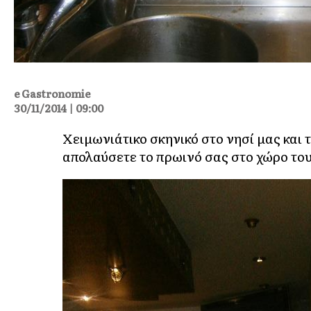
e Gastronomie
30/11/2014 | 09:00
Χειμωνιάτικο σκηνικό στο νησί μας και 
απολαύσετε το πρωινό σας στο χώρο του