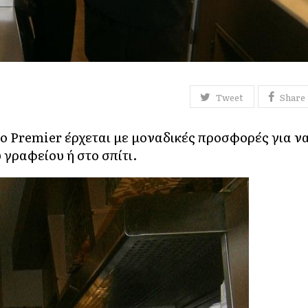
Tweet
Share
το Premier έρχεται με μοναδικές προσφορές για ν
 γραφείου ή στο σπίτι.