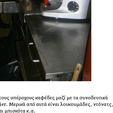
 τους υπέροχους καφέδες μαζί με τα συνοδευτικά
ier. Μερικά από αυτά είναι λουκουμάδες, ντόνατς
αι μπισκότα κ.α.