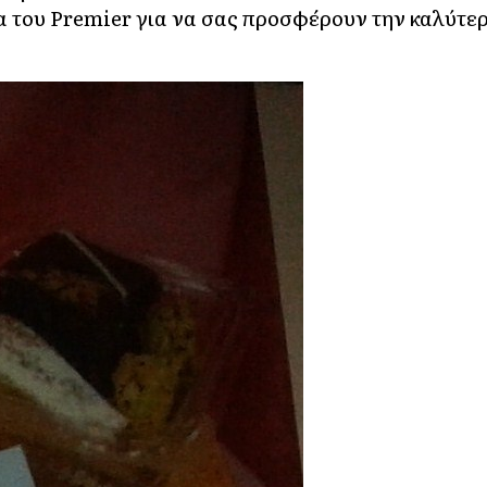
 του Premier για να σας προσφέρουν την καλύτε