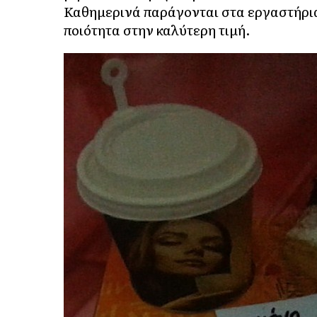
Καθημερινά παράγονται στα εργαστήρια
ποιότητα στην καλύτερη τιμή.