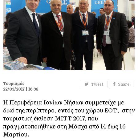
Τουρισμός
Tweet
Share
22/03/2017 | 16:38
Η Περιφέρεια Ιονίων Νήσων συμμετείχε με
δικό της περίπτερο, εντός του χώρου ΕΟΤ, στην
τουριστική έκθεση ΜΙΤΤ 2017, που
πραγματοποιήθηκε στη Μόσχα από 14 έως 16
Μαρτίου.