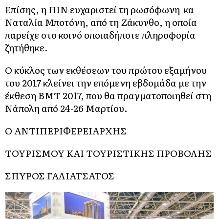
Επίσης, η ΠΙΝ ευχαριστεί τη ρωσόφωνη κα
Ναταλία Μποτόνη, από τη Ζάκυνθο, η οποία
παρείχε στο κοινό οποιαδήποτε πληροφορία
ζητήθηκε.
Ο κύκλος των εκθέσεων του πρώτου εξαμήνου
του 2017 κλείνει την επόμενη εβδομάδα με την
έκθεση BMT 2017, που θα πραγματοποιηθεί στη
Νάπολη από 24-26 Μαρτίου.
Ο ΑΝΤΙΠΕΡΙΦΕΡΕΙΑΡΧΗΣ
ΤΟΥΡΙΣΜΟΥ ΚΑΙ ΤΟΥΡΙΣΤΙΚΗΣ ΠΡΟΒΟΛΗΣ
ΣΠΥΡΟΣ ΓΑΛΙΑΤΣΑΤΟΣ