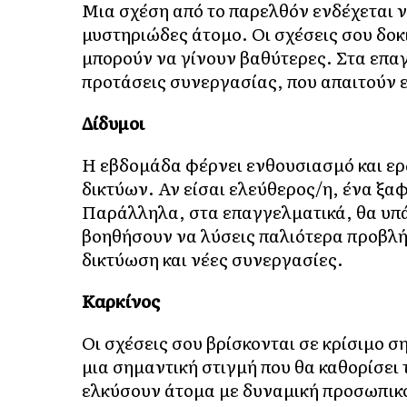
Μια σχέση από το παρελθόν ενδέχεται να
μυστηριώδες άτομο. Οι σχέσεις σου δοκ
μπορούν να γίνουν βαθύτερες. Στα επα
προτάσεις συνεργασίας, που απαιτούν 
Δίδυμοι
Η εβδομάδα φέρνει ενθουσιασμό και ερ
δικτύων. Αν είσαι ελεύθερος/η, ένα ξαφ
Παράλληλα, στα επαγγελματικά, θα υπάρ
βοηθήσουν να λύσεις παλιότερα προβλή
δικτύωση και νέες συνεργασίες.
Καρκίνος
Οι σχέσεις σου βρίσκονται σε κρίσιμο σ
μια σημαντική στιγμή που θα καθορίσει 
ελκύσουν άτομα με δυναμική προσωπικό