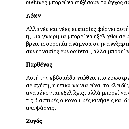
ευθύνες μπορεί να αυξήσουν το άγχος σ
Λέων
Αλλαγές και νέες ευκαιρίες φέρνει αυτή
η, μια γνωριμία μπορεί να εξελιχθεί σε 
βρεις ισορροπία ανάμεσα στην ανεξαρτη
συνεργασίες ευνοούνται, αλλά μπορεί 
Παρθένος
Αυτή την εβδομάδα νιώθεις πιο εσωστρε
σε σχέση, η επικοινωνία είναι το κλειδί
αναμένονται εξελίξεις, αλλά μπορεί να
τις βιαστικές οικονομικές κινήσεις και 
αποφάσεις.
Ζυγός