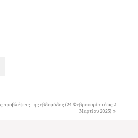
ς προβλέψεις της εβδομάδας (24 Φεβρουαρίου έως 2
Μαρτίου 2025)