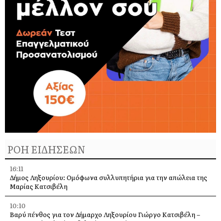
ΡΟΗ ΕΙΔΗΣΕΩΝ
16:11
Δήμος Ληξουρίου: Ομόφωνα συλλυπητήρια για την απώλεια της
Μαρίας Κατσιβέλη
10:10
Βαρύ πένθος για τον Δήμαρχο Ληξουρίου Γιώργο Κατσιβέλη –