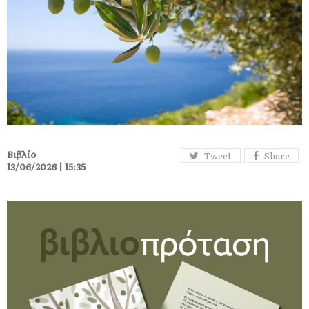
Βιβλίο
Tweet
Share
13/06/2026 | 15:35