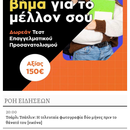
ΡΟΗ ΕΙΔΗΣΕΩΝ
20:00
Τσάρλι Τσάπλιν: Η τελευταία φωτογραφία δύο μήνες πριν το
θάνατό του [εικόνα]