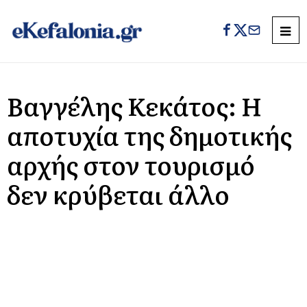
Βαγγέλης Κεκάτος: Η
αποτυχία της δημοτικής
αρχής στον τουρισμό
δεν κρύβεται άλλο