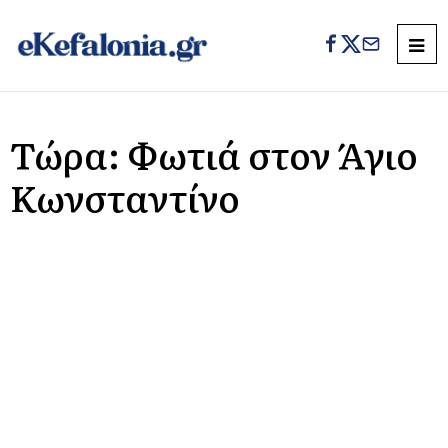
Τώρα: Φωτιά στον Άγιο
Κωνσταντίνο