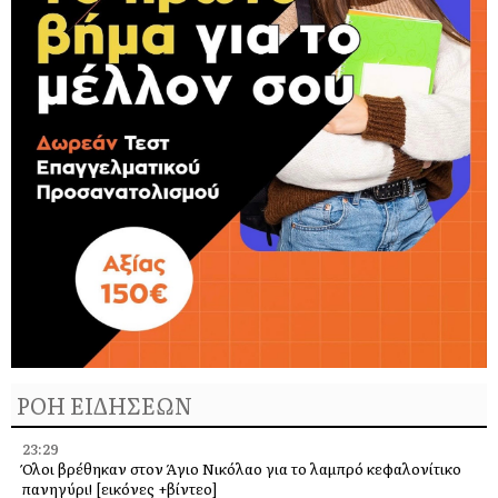
ΡΟΗ ΕΙΔΗΣΕΩΝ
23:29
Όλοι βρέθηκαν στον Άγιο Νικόλαο για το λαμπρό κεφαλονίτικο
πανηγύρι! [εικόνες +βίντεο]