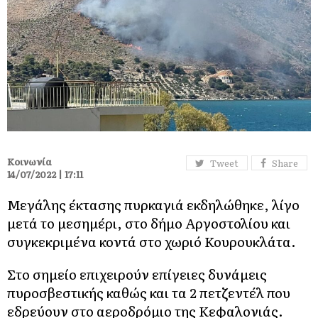
Κοινωνία
Tweet
Share
14/07/2022 | 17:11
Μεγάλης έκτασης πυρκαγιά εκδηλώθηκε, λίγο
μετά το μεσημέρι, στο δήμο Αργοστολίου και
συγκεκριμένα κοντά στο χωριό Κουρουκλάτα.
Στο σημείο επιχειρούν επίγειες δυνάμεις
πυροσβεστικής καθώς και τα 2 πετζεντέλ που
εδρεύουν στο αεροδρόμιο της Κεφαλονιάς.