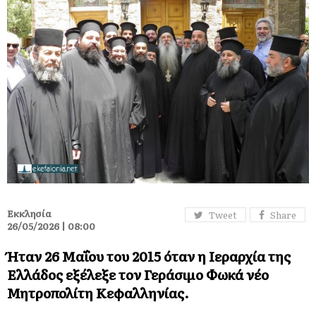
Εκκλησία
Tweet
Share
26/05/2026 | 08:00
Ήταν 26 Μαΐου του 2015 όταν η Ιεραρχία της
Ελλάδος εξέλεξε τον Γεράσιμο Φωκά νέο
Μητροπολίτη Κεφαλληνίας.