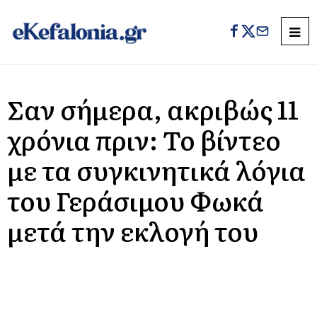
Σαν σήμερα, ακριβώς 11
χρόνια πριν: Το βίντεο
με τα συγκινητικά λόγια
του Γεράσιμου Φωκά
μετά την εκλογή του