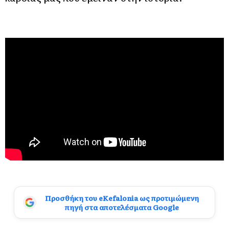
Προσθήκη του eKefalonia ως προτιμώμενη
πηγή στα αποτελέσματα Google