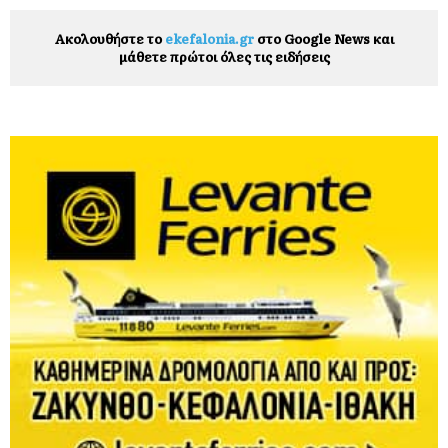
Ακολουθήστε το
ekefalonia.gr
στο Google News και
μάθετε πρώτοι όλες τις ειδήσεις