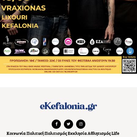
Κοινωνία
Πολιτική
Πολιτισμός
Εκκλησία
Αθλητισμός
Life