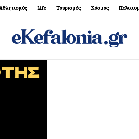
Αθλητισμός
Life
Τουρισμός
Κόσμος
Πολιτισ