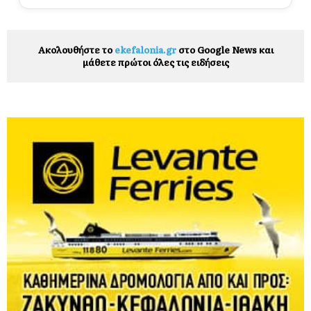
Ακολουθήστε το
ekefalonia.gr
στο Google News και
μάθετε πρώτοι όλες τις ειδήσεις