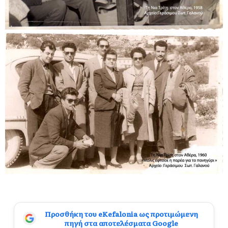
Προσθήκη του eKefalonia ως προτιμώμενη
πηγή στα αποτελέσματα Google