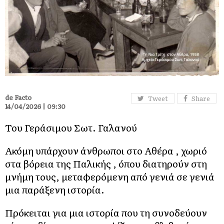
de Facto
Tweet
Share
14/04/2026 | 09:30
Του Γεράσιμου Σωτ. Γαλανού
Ακόμη υπάρχουν άνθρωποι στο Αθέρα , χωριό
στα βόρεια της Παλικής , όπου διατηρούν στη
μνήμη τους, μεταφερόμενη από γενιά σε γενιά
μια παράξενη ιστορία.
Πρόκειται για μια ιστορία που τη συνοδεύουν