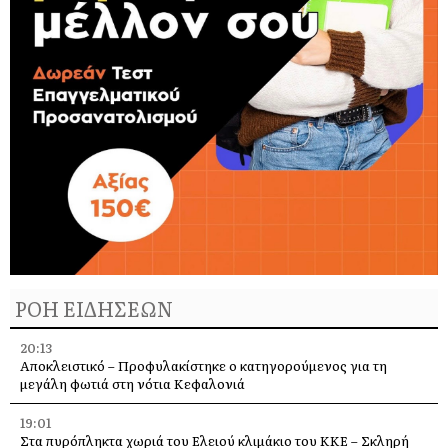
ΡΟΗ ΕΙΔΗΣΕΩΝ
20:13
Αποκλειστικό – Προφυλακίστηκε ο κατηγορούμενος για τη
μεγάλη φωτιά στη νότια Κεφαλονιά
19:01
Στα πυρόπληκτα χωριά του Ελειού κλιμάκιο του ΚΚΕ – Σκληρή