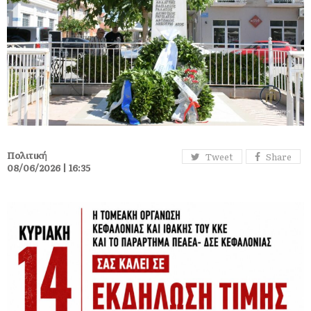
Πολιτική
Tweet
Share
08/06/2026 | 16:35