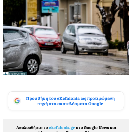
Προσθήκη του eKefalonia ως προτιμώμενη
πηγή στα αποτελέσματα Google
Ακολουθήστε το
ekefalonia.gr
στο Google News και