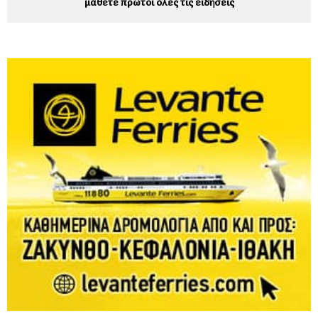
μάθετε πρώτοι όλες τις ειδήσεις