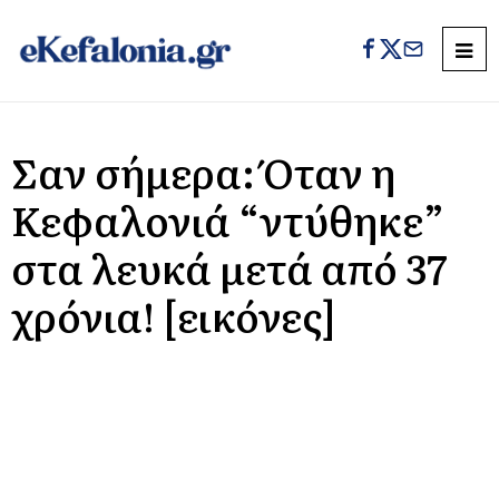
Σαν σήμερα: Όταν η
Κεφαλονιά “ντύθηκε”
στα λευκά μετά από 37
χρόνια! [εικόνες]