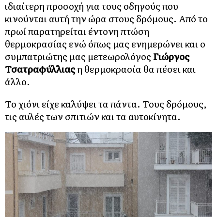
ιδιαίτερη προσοχή για τους οδηγούς που
κινούνται αυτή την ώρα στους δρόμους. Από το
πρωί παρατηρείται έντονη πτώση
θερμοκρασίας ενώ όπως μας ενημερώνει και ο
συμπατριώτης μας μετεωρολόγος
Γιώργος
Τσατραφύλλιας
η θερμοκρασία θα πέσει και
άλλο.
Το χιόνι είχε καλύψει τα πάντα. Τους δρόμους,
τις αυλές των σπιτιών και τα αυτοκίνητα.