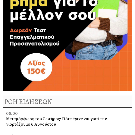
ΡΟΗ ΕΙΔΗΣΕΩΝ
08:00
Μεταμόρφωση του Σωτήρος: Πότε έγινε και γιατί την
γιορτάζουμε 6 Αυγούστου