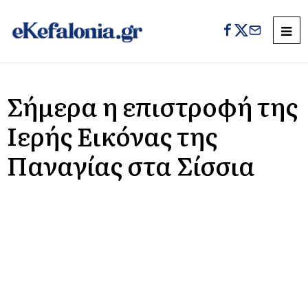
Σήμερα η επιστροφή της
Ιερής Εικόνας της
Παναγίας στα Σίσσια