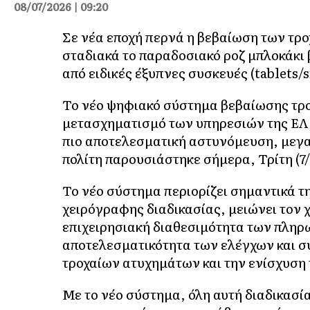
08/07/2026 | 09:20
Σε νέα εποχή περνά η βεβαίωση των τρ
σταδιακά το παραδοσιακό ροζ μπλοκάκι 
από ειδικές έξυπνες συσκευές (tablets
Το νέο ψηφιακό σύστημα βεβαίωσης τρ
μετασχηματισμό των υπηρεσιών της ΕΛ.
πιο αποτελεσματική αστυνόμευση, μεγα
πολίτη παρουσιάστηκε σήμερα, Τρίτη (7
Το νέο σύστημα περιορίζει σημαντικά τ
χειρόγραφης διαδικασίας, μειώνει τον
επιχειρησιακή διαθεσιμότητα των πληρ
αποτελεσματικότητα των ελέγχων και 
τροχαίων ατυχημάτων και την ενίσχυση 
Με το νέο σύστημα, όλη αυτή διαδικασί