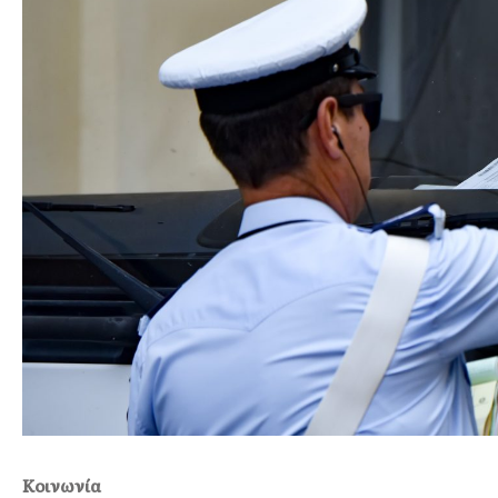
Κοινωνία