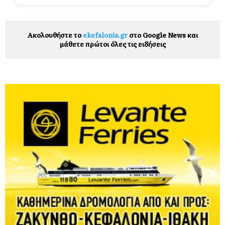
Ακολουθήστε το
ekefalonia.gr
στο Google News και
μάθετε πρώτοι όλες τις ειδήσεις