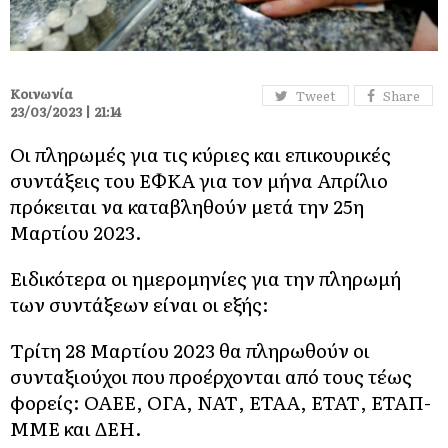
Κοινωνία
Tweet
Share
23/03/2023 | 21:14
Οι πληρωμές για τις κύριες και επικουρικές
συντάξεις του ΕΦΚΑ για τον μήνα Απρίλιο
πρόκειται να καταβληθούν μετά την 25η
Μαρτίου 2023.
Ειδικότερα οι ημερομηνίες για την πληρωμή
των συντάξεων είναι οι εξής:
Tρίτη 28 Μαρτίου 2023 θα πληρωθούν οι
συνταξιούχοι που προέρχονται από τους τέως
φορείς: ΟΑΕΕ, ΟΓΑ, ΝΑΤ, ΕΤΑΑ, ΕΤΑΤ, ΕΤΑΠ-
ΜΜΕ και ΔΕΗ.