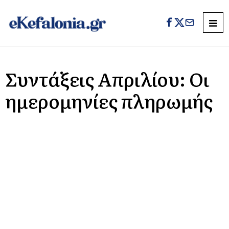
Συντάξεις Απριλίου: Οι
ημερομηνίες πληρωμής