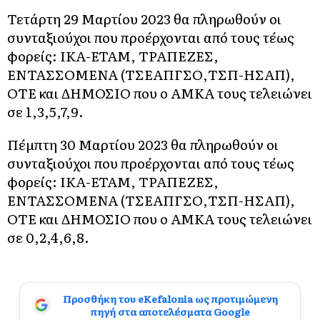
Τετάρτη 29 Μαρτίου 2023 θα πληρωθούν οι
συνταξιούχοι που προέρχονται από τους τέως
φορείς: ΙΚΑ-ΕΤΑΜ, ΤΡΑΠΕΖΕΣ,
ΕΝΤΑΣΣΟΜΕΝΑ (ΤΣΕΑΠΓΣΟ,ΤΣΠ-ΗΣΑΠ),
ΟΤΕ και ΔΗΜΟΣΙΟ που ο ΑΜΚΑ τους τελειώνει
σε 1,3,5,7,9.
Πέμπτη 30 Μαρτίου 2023 θα πληρωθούν οι
συνταξιούχοι που προέρχονται από τους τέως
φορείς: ΙΚΑ-ΕΤΑΜ, ΤΡΑΠΕΖΕΣ,
ΕΝΤΑΣΣΟΜΕΝΑ (ΤΣΕΑΠΓΣΟ,ΤΣΠ-ΗΣΑΠ),
ΟΤΕ και ΔΗΜΟΣΙΟ που ο ΑΜΚΑ τους τελειώνει
σε 0,2,4,6,8.
Προσθήκη του eKefalonia ως προτιμώμενη
πηγή στα αποτελέσματα Google