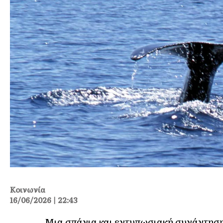
Κοινωνία
16/06/2026 | 22:43
Μια σπάνια και εντυπωσιακή συνάντηση