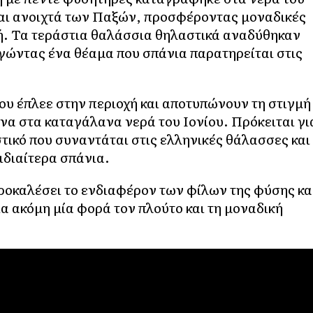
και ανοιχτά των Παξών, προσφέροντας μοναδικές
χή. Τα τεράστια θαλάσσια θηλαστικά αναδύθηκαν
γώντας ένα θέαμα που σπάνια παρατηρείται στις
υ έπλεε στην περιοχή και αποτυπώνουν τη στιγμή
να στα καταγάλανα νερά του Ιονίου. Πρόκειται γι
ικό που συναντάται στις ελληνικές θάλασσες και
ιδιαίτερα σπάνια.
προκαλέσει το ενδιαφέρον των φίλων της φύσης κα
α ακόμη μία φορά τον πλούτο και τη μοναδική