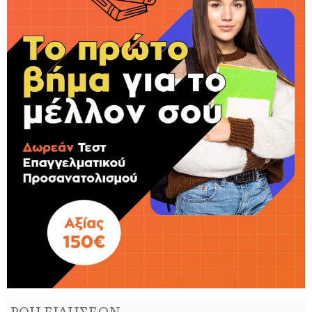
ΡΟΗ ΕΙΔΗΣΕΩΝ