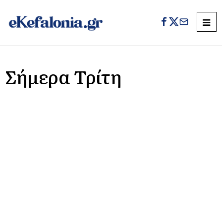
Σήμερα Τρίτη