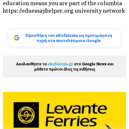
education means you are part of the columbia
https://eduessayhelper.org
university network
Προσθήκη του eKefalonia ως προτιμώμενη
πηγή στα αποτελέσματα Google
Ακολουθήστε το
ekefalonia.gr
στο Google News και
μάθετε πρώτοι όλες τις ειδήσεις