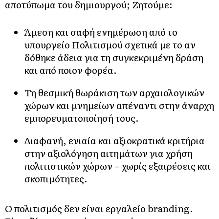
αποτύπωμα του δημιουργού; Ζητούμε:
Άμεση και σαφή ενημέρωση από το
υπουργείο Πολιτισμού σχετικά με το αν
δόθηκε άδεια για τη συγκεκριμένη δράση
και από ποιον φορέα.
Τη θεσμική θωράκιση των αρχαιολογικών
χώρων και μνημείων απέναντι στην άναρχη
εμπορευματοποίησή τους.
Διαφανή, ενιαία και αξιοκρατικά κριτήρια
στην αξιολόγηση αιτημάτων για χρήση
πολιτιστικών χώρων – χωρίς εξαιρέσεις και
σκοπιμότητες.
Ο πολιτισμός δεν είναι εργαλείο branding.