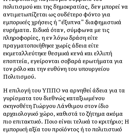
πολιτισμού και της δημοκρατίας, δεν μπορεί να
αντιμετωπίζεται ως ουδέτερο φόντο για
εμπορικές χρήσεις ή “έξυπνα” διαφημιστικά
ευρήματα. Ειδικά όταν, σύμφωνα με τις
πληροφορίες, η εν λόγω δράση είτε
πραγματοποιήθηκε χωρίς άδεια είτε
εκμεταλλεύτηκε θεσμικά κενά και ελλιπή
εποπτεία, εγείρονται σοβαρά ερωτήματα για
τον ρόλο και την ευθύνη του υπουργείου
Πολιτισμού.
Η επιλογή του ΥΠΠΟ να αρνηθεί άδεια για τα
γυρίσματα του διεθνώς καταξιωμένου
σκηνοθέτη Γιώργου Λάνθιμου στον ίδιο
αρχαιολογικό χώρο, καθιστά το ζήτημα ακόμα
πιο επιτακτικό. Ποιο είναι τελικά το κριτήριο; Η
εμπορική αξία του προϊόντος ή το πολιτιστικό