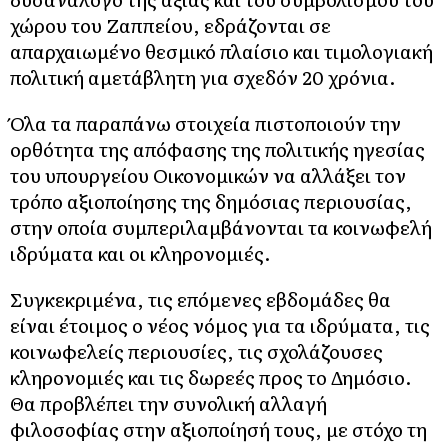
χώρου του Ζαππείου, εδράζονται σε
απαρχαιωμένο θεσμικό πλαίσιο και τιμολογιακή
πολιτική αμετάβλητη για σχεδόν 20 χρόνια.
Όλα τα παραπάνω στοιχεία πιστοποιούν την
ορθότητα της απόφασης της πολιτικής ηγεσίας
του υπουργείου Οικονομικών να αλλάξει τον
τρόπο αξιοποίησης της δημόσιας περιουσίας,
στην οποία συμπεριλαμβάνονται τα κοινωφελή
ιδρύματα και οι κληρονομιές.
Συγκεκριμένα, τις επόμενες εβδομάδες θα
είναι έτοιμος ο νέος νόμος για τα ιδρύματα, τις
κοινωφελείς περιουσίες, τις σχολάζουσες
κληρονομιές και τις δωρεές προς το Δημόσιο.
Θα προβλέπει την συνολική αλλαγή
φιλοσοφίας στην αξιοποίησή τους, με στόχο τη