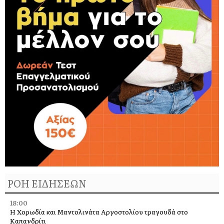
ΡΟΗ ΕΙΔΗΣΕΩΝ
18:00
Η Χορωδία και Μαντολινάτα Αργοστολίου τραγουδά στο
Καπανδρίτι