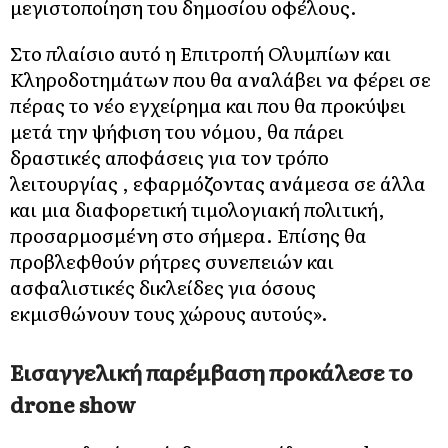
μεγιστοποίηση του δημοσίου οφέλους.
Στο πλαίσιο αυτό η Επιτροπή Ολυμπίων και
Κληροδοτημάτων που θα αναλάβει να φέρει σε
πέρας το νέο εγχείρημα και που θα προκύψει
μετά την ψήφιση του νόμου, θα πάρει
δραστικές αποφάσεις για τον τρόπο
λειτουργίας , εφαρμόζοντας ανάμεσα σε άλλα
και μια διαφορετική τιμολογιακή πολιτική,
προσαρμοσμένη στο σήμερα. Επίσης θα
προβλεφθούν ρήτρες συνεπειών και
ασφαλιστικές δικλείδες για όσους
εκμισθώνουν τους χώρους αυτούς».
Εισαγγελική παρέμβαση προκάλεσε το
drone show