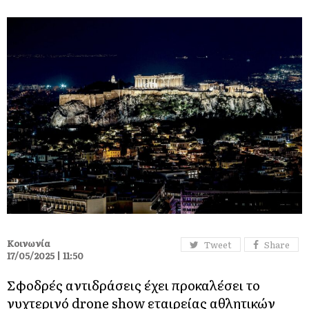
Κοινωνία
Tweet
Share
17/05/2025 | 11:50
Σφοδρές αντιδράσεις έχει προκαλέσει το
νυχτερινό drone show εταιρείας αθλητικών