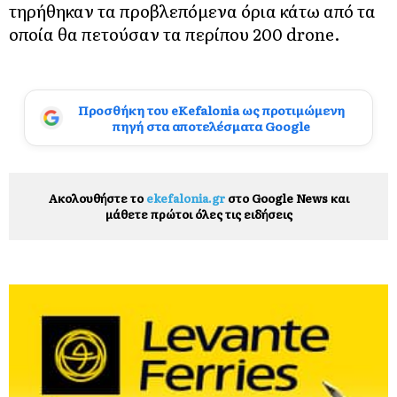
τηρήθηκαν τα προβλεπόμενα όρια κάτω από τα
οποία θα πετούσαν τα περίπου 200 drone.
Προσθήκη του eKefalonia ως προτιμώμενη
πηγή στα αποτελέσματα Google
Ακολουθήστε το
ekefalonia.gr
στο Google News και
μάθετε πρώτοι όλες τις ειδήσεις