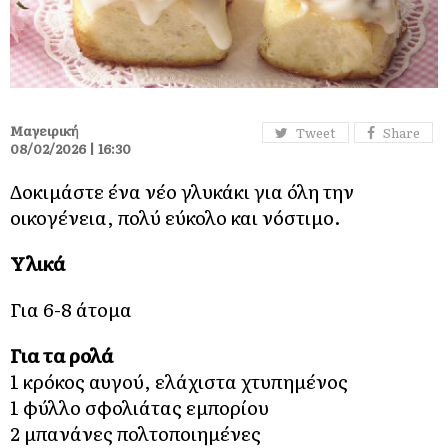
Μαγειρική
Tweet
Share
08/02/2026 | 16:30
Δοκιμάστε ένα νέο γλυκάκι για όλη την
οικογένεια, πολύ εύκολο και νόστιμο.
Υλικά
Για 6-8 άτομα
Για τα ρολά
1 κρόκος αυγού, ελάχιστα χτυπημένος
1 φύλλο σφολιάτας εμπορίου
2 μπανάνες πολτοποιημένες