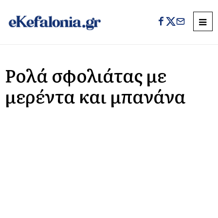
Ρολά σφολιάτας με
μερέντα και μπανάνα