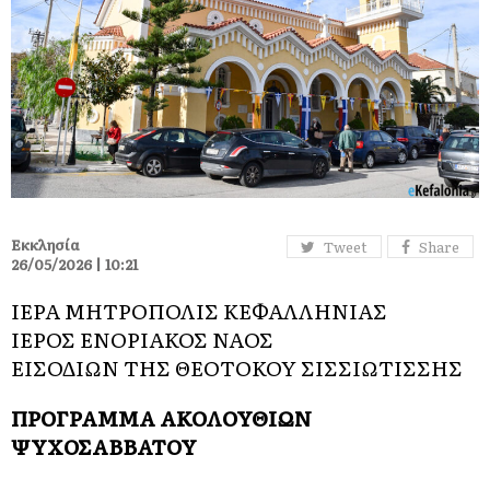
Εκκλησία
Tweet
Share
26/05/2026 | 10:21
ΙΕΡΑ ΜΗΤΡΟΠΟΛΙΣ ΚΕΦΑΛΛΗΝΙΑΣ
ΙΕΡΟΣ ΕΝΟΡΙΑΚΟΣ ΝΑΟΣ
ΕΙΣΟΔΙΩΝ ΤΗΣ ΘΕΟΤΟΚΟΥ ΣΙΣΣΙΩΤΙΣΣΗΣ
​ΠΡΟΓΡΑΜΜΑ ΑΚΟΛΟΥΘΙΩΝ
ΨΥΧΟΣΑΒΒΑΤΟΥ