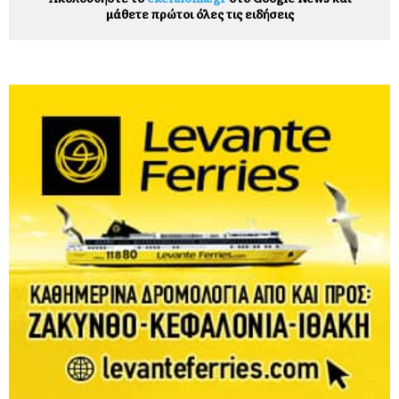
μάθετε πρώτοι όλες τις ειδήσεις