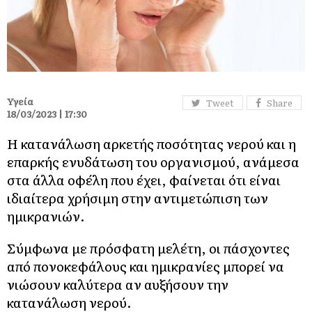
Υγεία
Tweet
Share
18/03/2023 | 17:30
Η κατανάλωση αρκετής ποσότητας νερού και η
επαρκής ενυδάτωση του οργανισμού, ανάμεσα
στα άλλα οφέλη που έχει, φαίνεται ότι είναι
ιδιαίτερα χρήσιμη στην αντιμετώπιση των
ημικρανιών.
Σύμφωνα με πρόσφατη μελέτη, οι πάσχοντες
από πονοκεφάλους και ημικρανίες μπορεί να
νιώσουν καλύτερα αν αυξήσουν την
κατανάλωση νερού.