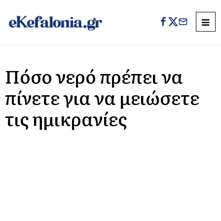
Πόσο νερό πρέπει να
πίνετε για να μειώσετε
τις ημικρανίες