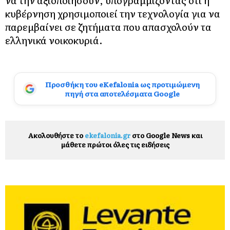
κυβέρνηση χρησιμοποιεί την τεχνολογία για να
παρεμβαίνει σε ζητήματα που απασχολούν τα
ελληνικά νοικοκυριά.
Προσθήκη του eKefalonia ως προτιμώμενη
πηγή στα αποτελέσματα Google
Ακολουθήστε το
ekefalonia.gr
στο Google News και
μάθετε πρώτοι όλες τις ειδήσεις