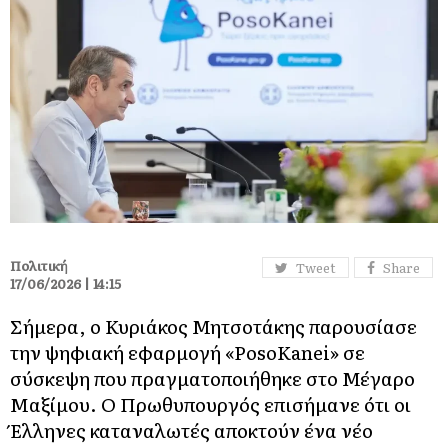
Πολιτική
Tweet
Share
17/06/2026 | 14:15
Σήμερα, ο Κυριάκος Μητσοτάκης παρουσίασε
την ψηφιακή εφαρμογή «PosoKanei» σε
σύσκεψη που πραγματοποιήθηκε στο Μέγαρο
Μαξίμου. Ο Πρωθυπουργός επισήμανε ότι οι
Έλληνες καταναλωτές αποκτούν ένα νέο