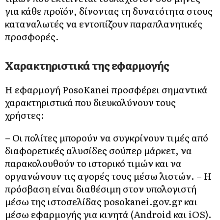
για κάθε προϊόν, δίνοντας τη δυνατότητα στους
καταναλωτές να εντοπίζουν παραπλανητικές
προσφορές.
Χαρακτηριστικά της εφαρμογής
Η εφαρμογή PosoKanei προσφέρει σημαντικά
χαρακτηριστικά που διευκολύνουν τους
χρήστες:
– Οι πολίτες μπορούν να συγκρίνουν τιμές από
διαφορετικές αλυσίδες σούπερ μάρκετ, να
παρακολουθούν το ιστορικό τιμών και να
οργανώνουν τις αγορές τους μέσω λιστών. – Η
πρόσβαση είναι διαθέσιμη στον υπολογιστή
μέσω της ιστοσελίδας posokanei.gov.gr και
μέσω εφαρμογής για κινητά (Android και iOS).