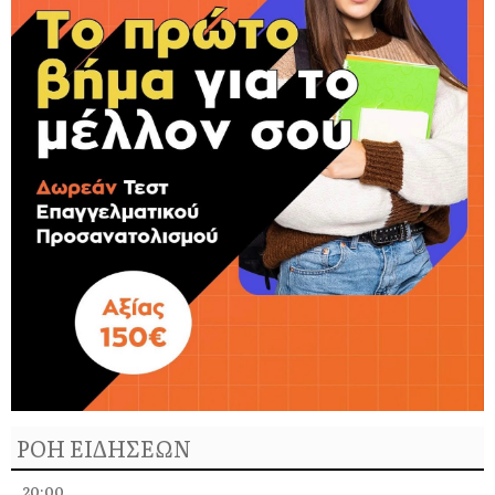
ΡΟΗ ΕΙΔΗΣΕΩΝ
20:00