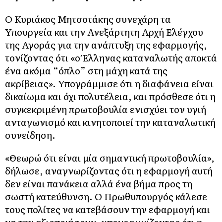
Ο Κυριάκος Μητσοτάκης συνεχάρη τα
Υπουργεία και την Ανεξάρτητη Αρχή Ελέγχου
της Αγοράς για την ανάπτυξη της εφαρμογής,
τονίζοντας ότι «ο Έλληνας καταναλωτής αποκτά
ένα ακόμα “όπλο” στη μάχη κατά της
ακρίβειας». Υπογράμμισε ότι η διαφάνεια είναι
δικαίωμα και όχι πολυτέλεια, και πρόσθεσε ότι η
συγκεκριμένη πρωτοβουλία ενισχύει τον υγιή
ανταγωνισμό και κινητοποιεί την καταναλωτική
συνείδηση.
«Θεωρώ ότι είναι μία σημαντική πρωτοβουλία»,
δήλωσε, αναγνωρίζοντας ότι η εφαρμογή αυτή
δεν είναι πανάκεια αλλά ένα βήμα προς τη
σωστή κατεύθυνση. Ο Πρωθυπουργός κάλεσε
τους πολίτες να κατεβάσουν την εφαρμογή και
να την αξιοποιήσουν, υπογραμμίζοντας ότι η