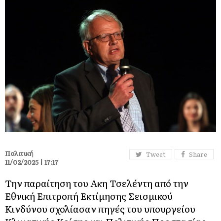
Πολιτική
Tweet
Share
11/02/2025 | 17:17
Την παραίτηση του Ακη Τσελέντη από την
Εθνική Επιτροπή Εκτίμησης Σεισμικού
Κινδύνου σχολίασαν πηγές του υπουργείου