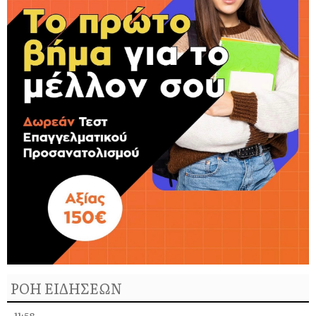
ΡΟΗ ΕΙΔΗΣΕΩΝ
11:58