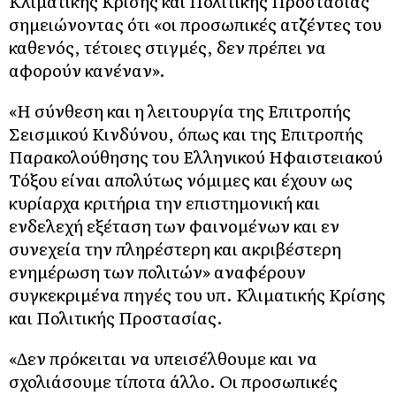
Κλιματικής Κρίσης και Πολιτικής Προστασίας
σημειώνοντας ότι «οι προσωπικές ατζέντες του
καθενός, τέτοιες στιγμές, δεν πρέπει να
αφορούν κανέναν».
«Η σύνθεση και η λειτουργία της Επιτροπής
Σεισμικού Κινδύνου, όπως και της Επιτροπής
Παρακολούθησης του Ελληνικού Ηφαιστειακού
Τόξου είναι απολύτως νόμιμες και έχουν ως
κυρίαρχα κριτήρια την επιστημονική και
ενδελεχή εξέταση των φαινομένων και εν
συνεχεία την πληρέστερη και ακριβέστερη
ενημέρωση των πολιτών» αναφέρουν
συγκεκριμένα πηγές του υπ. Κλιματικής Κρίσης
και Πολιτικής Προστασίας.
«Δεν πρόκειται να υπεισέλθουμε και να
σχολιάσουμε τίποτα άλλο. Οι προσωπικές