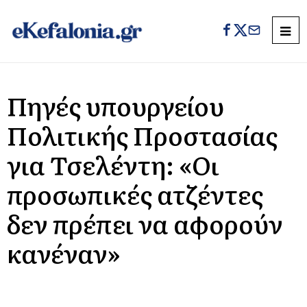
Πηγές υπουργείου
Πολιτικής Προστασίας
για Τσελέντη: «Οι
προσωπικές ατζέντες
δεν πρέπει να αφορούν
κανέναν»