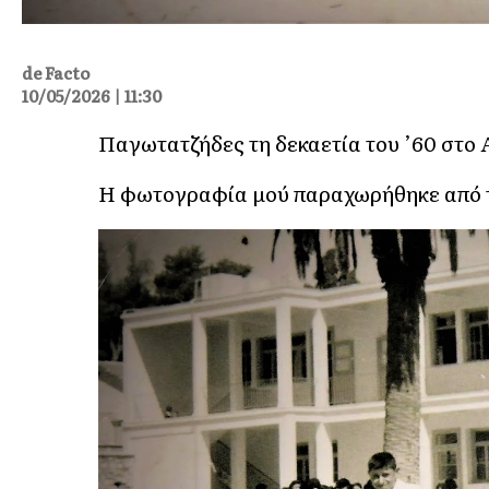
de Facto
10/05/2026 | 11:30
Παγωτατζήδες τη δεκαετία του ’60 στο 
Η φωτογραφία μού παραχωρήθηκε από τη