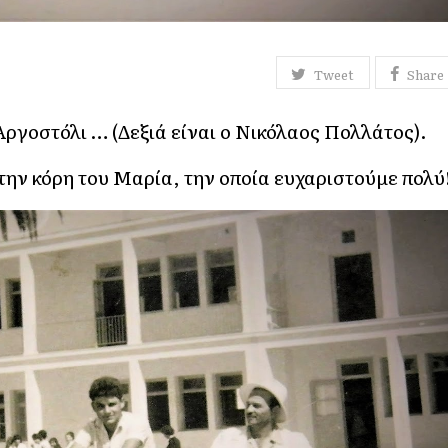
Tweet
Share
Αργοστόλι … (Δεξιά είναι ο Νικόλαος Πολλάτος).
ν κόρη του Μαρία, την οποία ευχαριστούμε πολύ!