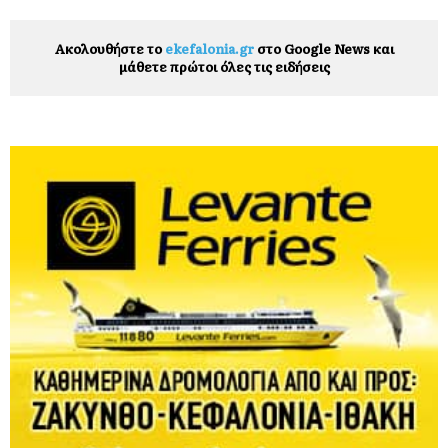
Ακολουθήστε το
ekefalonia.gr
στο Google News και
μάθετε πρώτοι όλες τις ειδήσεις