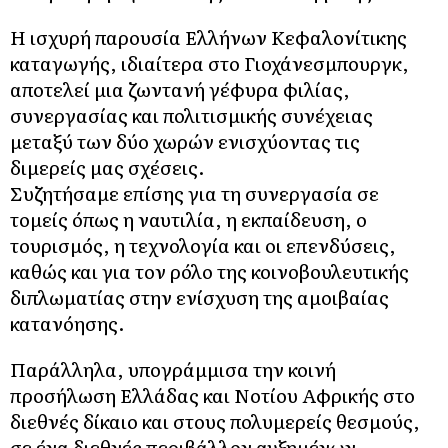
Η ισχυρή παρουσία Ελλήνων Κεφαλονίτικης
καταγωγής, ιδιαίτερα στο Γιοχάνεσμπουργκ,
αποτελεί μια ζωντανή γέφυρα φιλίας,
συνεργασίας και πολιτισμικής συνέχειας
μεταξύ των δύο χωρών ενισχύοντας τις
διμερείς μας σχέσεις.
Συζητήσαμε επίσης για τη συνεργασία σε
τομείς όπως η ναυτιλία, η εκπαίδευση, ο
τουρισμός, η τεχνολογία και οι επενδύσεις,
καθώς και για τον ρόλο της κοινοβουλευτικής
διπλωματίας στην ενίσχυση της αμοιβαίας
κατανόησης.
Παράλληλα, υπογράμμισα την κοινή
προσήλωση Ελλάδας και Νοτίου Αφρικής στο
διεθνές δίκαιο και στους πολυμερείς θεσμούς,
σε ένα διεθνές περιβάλλον αυξημένων