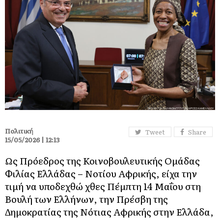
Πολιτική
Tweet
Share
15/05/2026 | 12:13
Ως Πρόεδρος της Κοινοβουλευτικής Ομάδας
Φιλίας Ελλάδας – Νοτίου Αφρικής, είχα την
τιμή να υποδεχθώ χθες Πέμπτη 14 Μαΐου στη
Βουλή των Ελλήνων, την Πρέσβη της
Δημοκρατίας της Νότιας Αφρικής στην Ελλάδα,