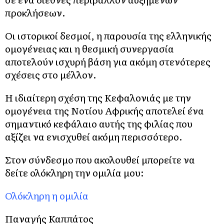
προκλήσεων.
Οι ιστορικοί δεσμοί, η παρουσία της ελληνικής
ομογένειας και η θεσμική συνεργασία
αποτελούν ισχυρή βάση για ακόμη στενότερες
σχέσεις στο μέλλον.
Η ιδιαίτερη σχέση της Κεφαλονιάς με την
ομογένεια της Νοτίου Αφρικής αποτελεί ένα
σημαντικό κεφάλαιο αυτής της φιλίας που
αξίζει να ενισχυθεί ακόμη περισσότερο.
Στον σύνδεσμο που ακολουθεί μπορείτε να
δείτε ολόκληρη την ομιλία μου:
Ολόκληρη η ομιλία
Παναγής Καππάτος