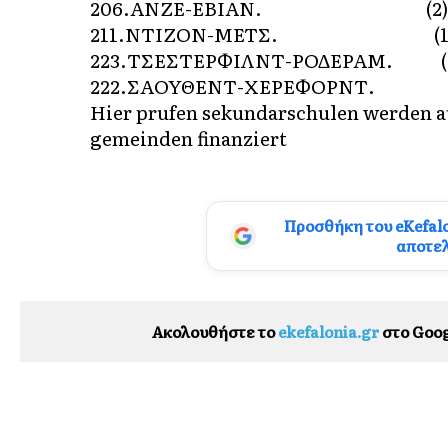
206.ΑΝΖΕ-ΕΒΙΑΝ. (2) (2.80)
211.ΝΤΙΖΟΝ-ΜΕΤΣ. (1) (1.90
223.ΤΣΕΣΤΕΡΦΙΛΝΤ-ΡΟΔΕΡΑΜ. (1) 
222.ΣΑΟΥΘΕΝΤ-ΧΕΡΕΦΟΡΝΤ. (OVER) 
Hier prufen
sekundarschulen werden au
gemeinden finanziert
Προσθήκη του eKefal
αποτε
Ακολουθήστε το
ekefalonia.gr
στο Goog