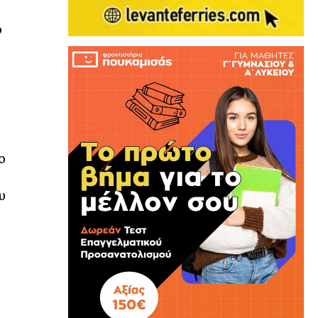
ο
ο
υ