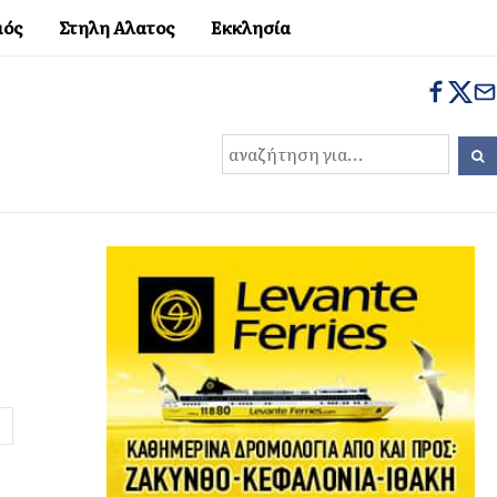
μός
Στηλη Αλατος
Εκκλησία