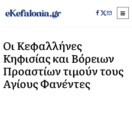
Οι Κεφαλλήνες
Κηφισίας και Βόρειων
Προαστίων τιμούν τους
Αγίους Φανέντες