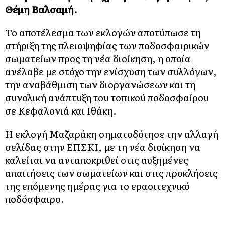
Θέμη Βαλσαμή.
Το αποτέλεσμα των εκλογών αποτύπωσε τη
στήριξη της πλειοψηφίας των ποδοσφαιρικών
σωματείων προς τη νέα διοίκηση, η οποία
ανέλαβε με στόχο την ενίσχυση των συλλόγων,
την αναβάθμιση των διοργανώσεων και τη
συνολική ανάπτυξη του τοπικού ποδοσφαίρου
σε Κεφαλονιά και Ιθάκη.
Η εκλογή Μαζαράκη σηματοδότησε την αλλαγή
σελίδας στην ΕΠΣΚΙ, με τη νέα διοίκηση να
καλείται να ανταποκριθεί στις αυξημένες
απαιτήσεις των σωματείων και στις προκλήσεις
της επόμενης ημέρας για το ερασιτεχνικό
ποδόσφαιρο.