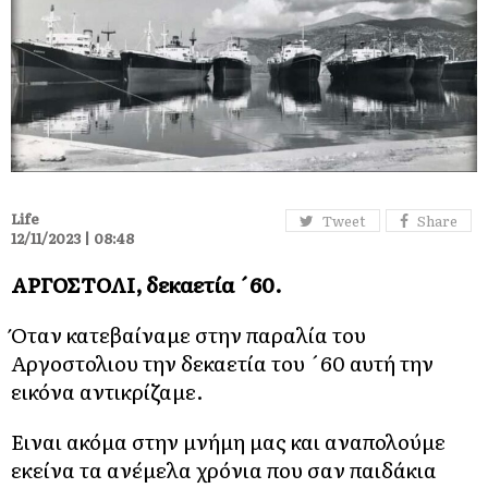
Life
Tweet
Share
12/11/2023 | 08:48
ΑΡΓΟΣΤΟΛΙ, δεκαετία ´60.
Όταν κατεβαίναμε στην παραλία του
Αργοστολιου την δεκαετία του ´60 αυτή την
εικόνα αντικρίζαμε.
Ειναι ακόμα στην μνήμη μας και αναπολούμε
εκείνα τα ανέμελα χρόνια που σαν παιδάκια