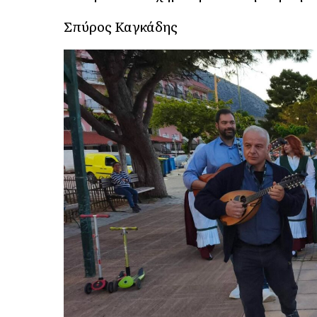
Σπύρος Καγκάδης