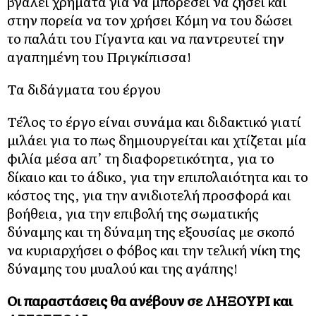
βγάλει χρήματα για να μπορέσει να ζήσει και
στην πορεία να τον χρήσει Κόμη να του δώσει
το παλάτι του Γίγαντα και να παντρευτεί την
αγαπημένη του Πριγκίπισσα!
Τα διδάγματα του έργου
Τέλος το έργο είναι συνάμα και διδακτικό γιατί
μιλάει για το πως δημιουργείται και χτίζεται μία
φιλία μέσα απ’ τη διαφορετικότητα, για το
δίκαιο και το άδικο, για την επιπολαιότητα και το
κόστος της, για την ανιδιοτελή προσφορά και
βοήθεια, για την επιβολή της σωματικής
δύναμης και τη δύναμη της εξουσίας με σκοπό
να κυριαρχήσει ο φόβος και την τελική νίκη της
δύναμης του μυαλού και της αγάπης!
Οι παραστάσεις θα ανέβουν σε ΛΗΞΟΥΡΙ και