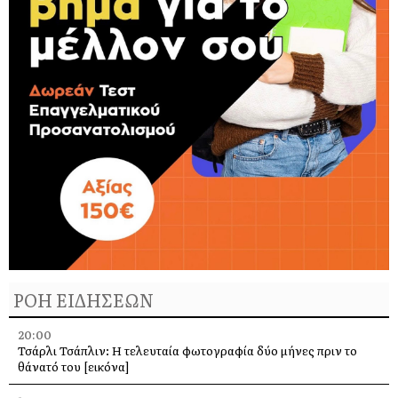
ΡΟΗ ΕΙΔΗΣΕΩΝ
20:00
Τσάρλι Τσάπλιν: Η τελευταία φωτογραφία δύο μήνες πριν το
θάνατό του [εικόνα]