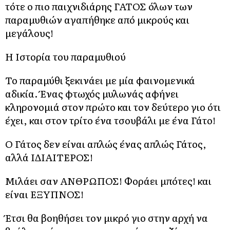
τότε ο πιο παιχνιδιάρης ΓΑΤΟΣ όλων των
παραμυθιών αγαπήθηκε από μικρούς και
μεγάλους!
Η Ιστορία του παραμυθιού
Το παραμύθι ξεκινάει με μία φαινομενικά
αδικία. Ένας φτωχός μυλωνάς αφήνει
κληρονομιά στον πρώτο και τον δεύτερο γιο ότι
έχει, και στον τρίτο ένα τσουβάλι με ένα Γάτο!
Ο Γάτος δεν είναι απλώς ένας απλώς Γάτος,
αλλά ΙΔΙΑΙΤΕΡΟΣ!
Μιλάει σαν ΑΝΘΡΩΠΟΣ! Φοράει μπότες! και
είναι ΕΞΥΠΝΟΣ!
Έτσι θα βοηθήσει τον μικρό γιο στην αρχή να