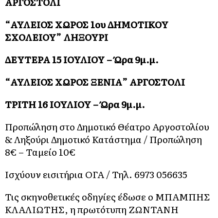
ΑΡΓΟΣΤΟΛΙ
“ΑΥΛΕΙΟΣ ΧΩΡΟΣ 1ου ΔΗΜΟΤΙΚΟΥ
ΣΧΟΛΕΙΟΥ” ΛΗΞΟΥΡΙ
ΔΕΥΤΕΡΑ 15 ΙΟΥΛΙΟΥ – Ώρα 9μ.μ.
“ΑΥΛΕΙΟΣ ΧΩΡΟΣ ΞΕΝΙΑ” ΑΡΓΟΣΤΟΛΙ
ΤΡΙΤΗ 16 ΙΟΥΛΙΟΥ – Ώρα 9μ.μ.
Προπώληση στο Δημοτικό Θέατρο Αργοστολίου
& Ληξούρι Δημοτικό Κατάστημα / Προπώληση
8€ – Ταμείο 10€
Ισχύουν εισιτήρια ΟΓΑ / Τηλ. 6973 056635
Τις σκηνοθετικές οδηγίες έδωσε ο ΜΠΑΜΠΗΣ
ΚΛΑΛΙΩΤΗΣ, η πρωτότυπη ΖΩΝΤΑΝΗ