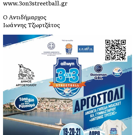
www.3on3streetball.gr
Ο Αντιδήμαρχος
Ιωάννης Τζωρτζάτος