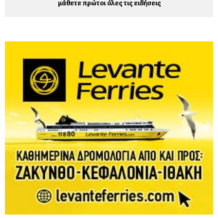
μάθετε πρώτοι όλες τις ειδήσεις