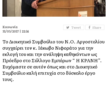
Κοινωνία
Tweet
Share
31/05/2017 | 22:14
Το Διοικητικό Συμβούλιο του Ν.Ο. Αργοστολίου
συγχαίρει τον κ. Ιάκωβο Νιφοράτο για την
εκλογή του και την ανάληψη καθηκόντων ως
Πρόεδρο στο Σύλλογο Εμπόρων “ Η ΚΡΑΝΗ”.
Ευχόμαστε σε αυτόν όπως και στο Διοικητικό
Συμβούλιο καλή επιτυχία στο δύσκολο έργο
τους.